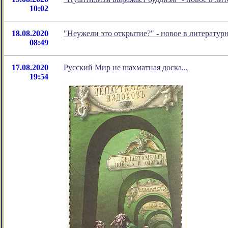
10:02
18.08.2020
"Неужели это открытие?" - новое в литерату
08:49
17.08.2020
Русский Мир не шахматная доска...
19:54