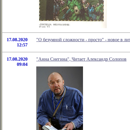
17.08.2020
"О безумной сложности - просто" - новое в 
12:57
17.08.2020
"Анна Снегина", Читает Александр Солопов
09:04