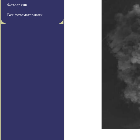
Фотоархив
Все фотоматериалы