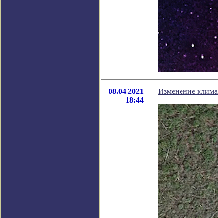
08.04.2021
Изменение климат
18:44