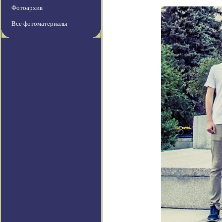
Фотоархив
Все фотоматериалы