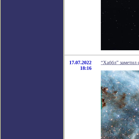
17.07.2022
“Хаббл” заметил 
18:16