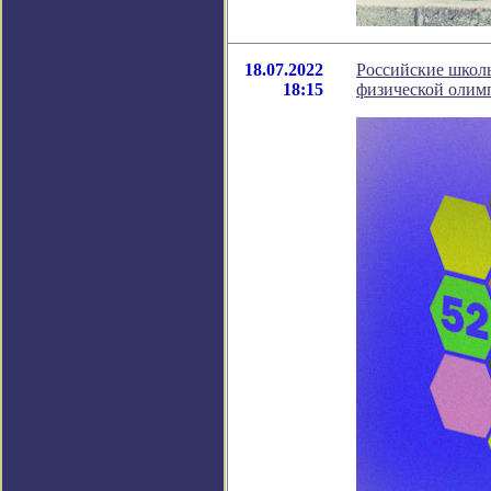
18.07.2022
Российские школ
18:15
физической олим