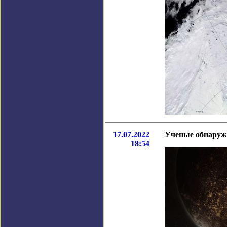
17.07.2022
Ученые обнаруж
18:54