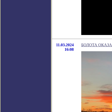
11.03.2024
БОЛОТА ОКАЗ
16:08