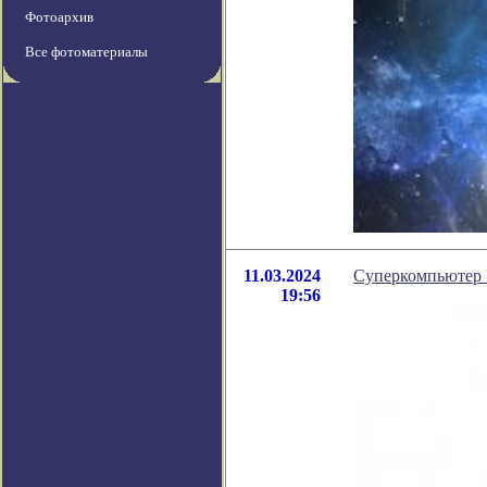
Фотоархив
Все фотоматериалы
11.03.2024
Суперкомпьютер D
19:56