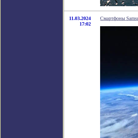
11.03.2024
Смартфоны Samsu
17:02