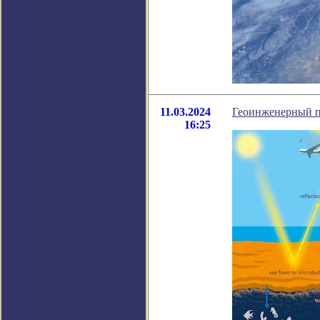
11.03.2024
Геоинженерный п
16:25