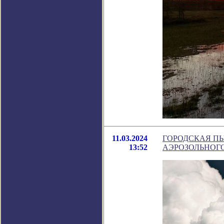
11.03.2024
ГОРОДСКАЯ ПЫ
13:52
АЭРОЗОЛЬНОГО