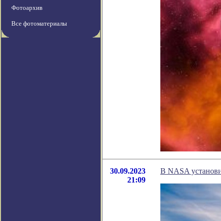
Фотоархив
Все фотоматериалы
30.09.2023
В NASA установи
21:09