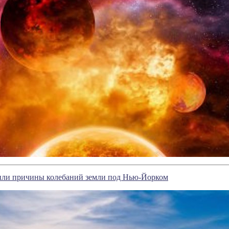
ли причины колебаний земли под Нью-Йорком