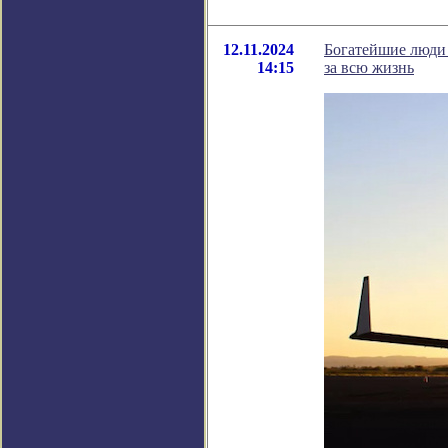
12.11.2024
Богатейшие люди 
14:15
за всю жизнь