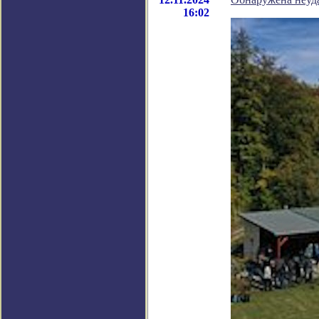
16:02