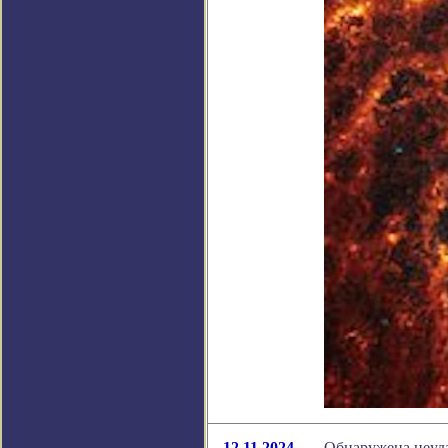
12.11.2024
Обнаружена неуд