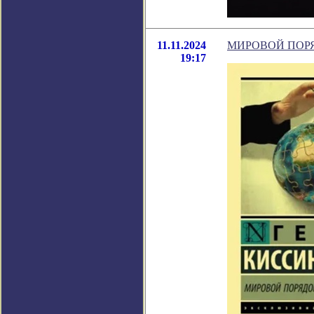
11.11.2024
МИРОВОЙ ПОР
19:17