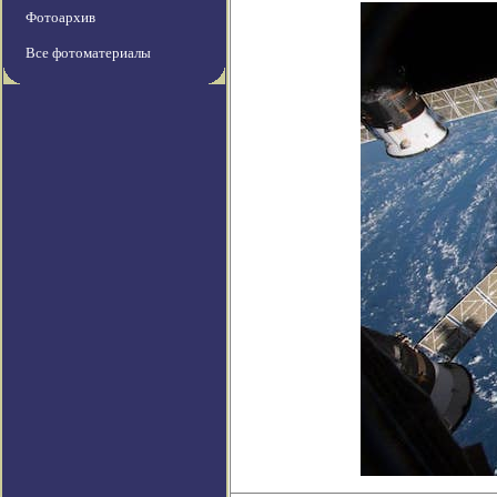
Фотоархив
Все фотоматериалы