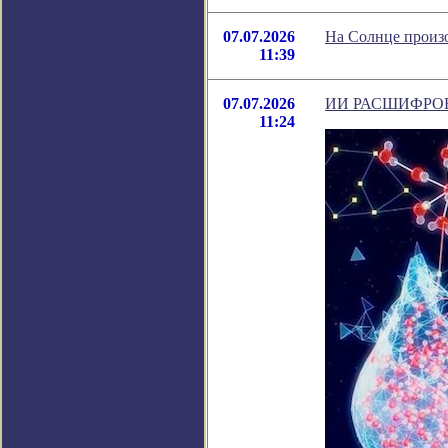
07.07.2026
На Солнце произо
11:39
07.07.2026
ИИ РАСШИФРО
11:24