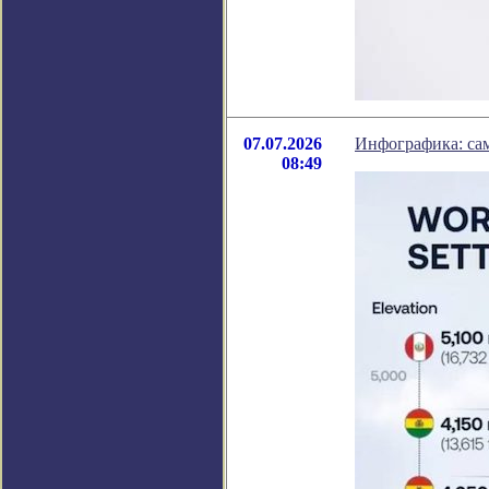
07.07.2026
Инфографика: са
08:49