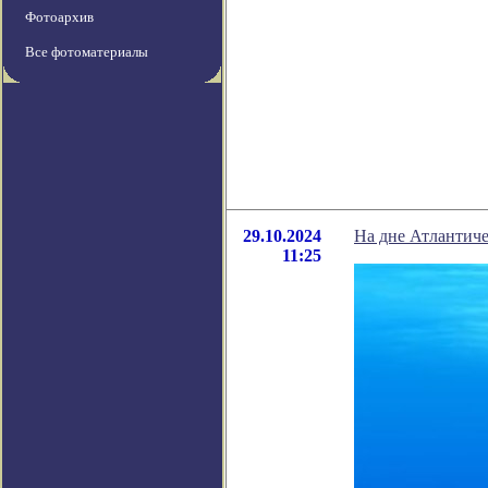
Фотоархив
Все фотоматериалы
29.10.2024
На дне Атлантиче
11:25