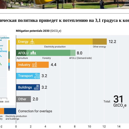
ческая политика приведет к потеплению на 3,1 градуса к ко