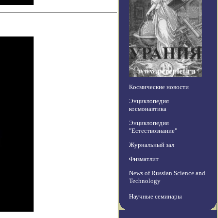
Космические новости
Энциклопедия
космонавтика
Энциклопедия
"Естествознание"
Журнальный зал
Физматлит
News of Russian Science and
Technology
Научные семинары