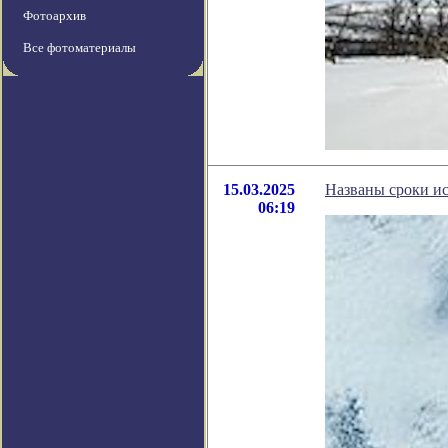
Фотоархив
Все фотоматериалы
15.03.2025
Названы сроки и
06:19