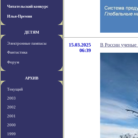
Читательский конкурс
Илья-Премия
ДЕТЯМ
Электронные пампасы
15.03.2025
В России ученые
06:39
Фантастика
Форум
АРХИВ
Текущий
2003
2002
2001
2000
1999