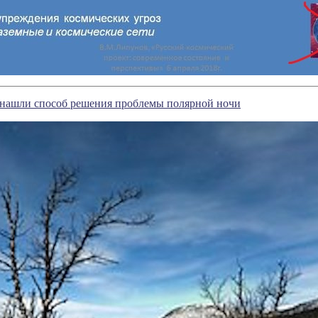
 нашли способ решения проблемы полярной ночи