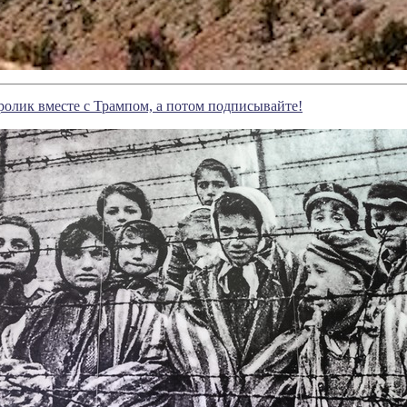
ролик вместе с Трампом, а потом подписывайте!