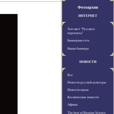
Фотоархив
ИНТЕРНЕТ
Топ-лист "Русского
переплета"
Баннерная сеть
Наши баннеры
НОВОСТИ
Все
Новости русской культуры
Новости науки
Космические новости
Афиша
The best of Russian Science