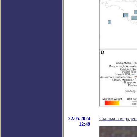
22.05.2024
Сколько сверхде
12:49