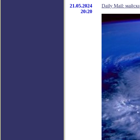
21.05.2024
Daily Mail: майс
20:20