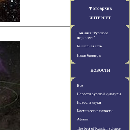
Фотоархив
ИНТЕРНЕТ
Топ-лист "Русского
переплета"
Баннерная сеть
Наши баннеры
НОВОСТИ
Все
Новости русской культуры
Новости науки
Космические новости
Афиша
The best of Russian Science