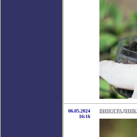
06.05.2024
ВИНОГРАДНИК
16:16