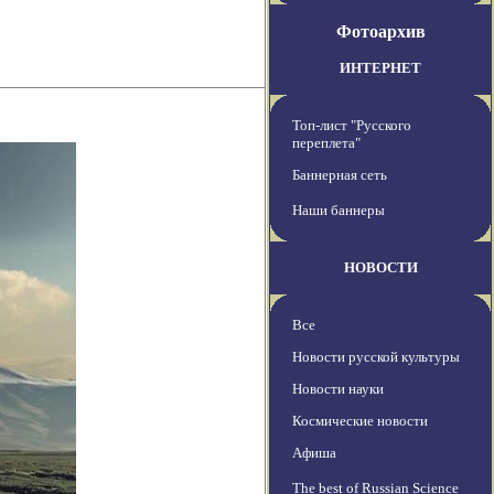
Фотоархив
ИНТЕРНЕТ
Топ-лист "Русского
переплета"
Баннерная сеть
Наши баннеры
НОВОСТИ
Все
Новости русской культуры
Новости науки
Космические новости
Афиша
The best of Russian Science