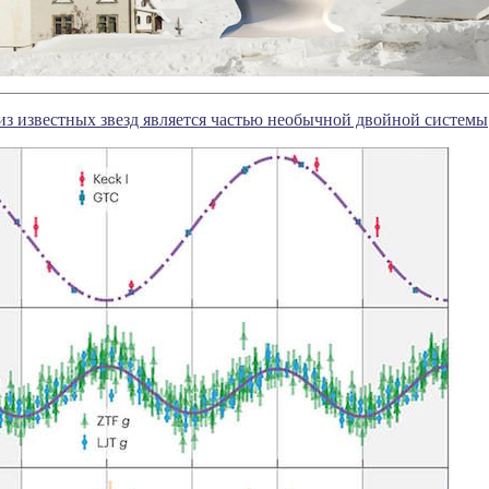
из известных звезд является частью необычной двойной системы