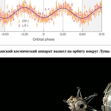
анский космический аппарат вышел на орбиту вокруг Луны