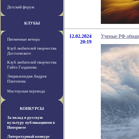
Детский форум
КЛУБЫ
12.02.2024
Ученые РФ обнар
Пятничные вечера
20:19
Клуб любителей творчества
Достоевского
Клуб любителей творчества
Гайто Газданова
Энциклопедия Андрея
Платонова
Мастерская перевода
КОНКУРСЫ
За вклад в русскую
культуру публикациями в
Интернете
Литературный конкурс