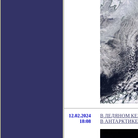
12.02.2024
В ЛЕДЯНОМ КЕ
18:08
В АНТАРКТИКЕ