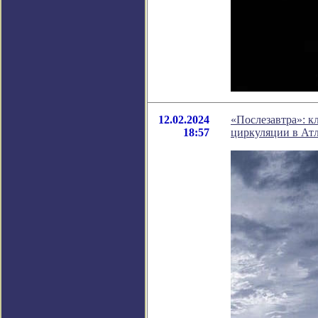
12.02.2024
«Послезавтра»: к
18:57
циркуляции в Ат