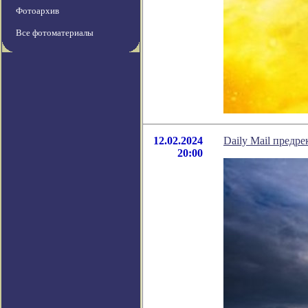
Фотоархив
Все фотоматериалы
12.02.2024
Daily Mail предр
20:00