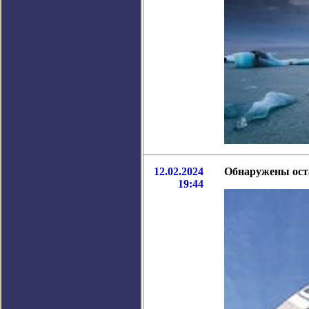
12.02.2024
Обнаружены ост
19:44