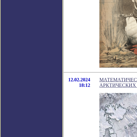
12.02.2024
МАТЕМАТИЧЕС
18:12
АРКТИЧЕСКИХ