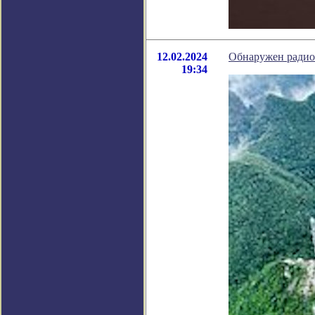
12.02.2024
Обнаружен радиоп
19:34