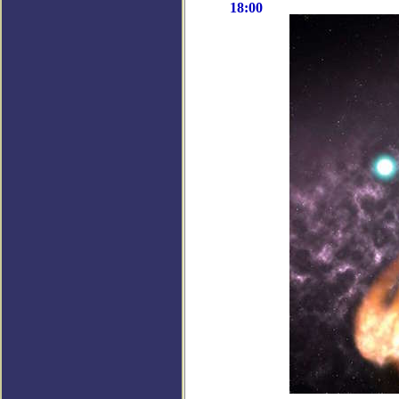
18:00