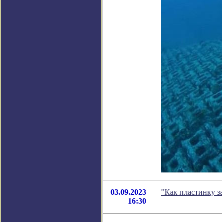
03.09.2023
"Как пластинку з
16:30