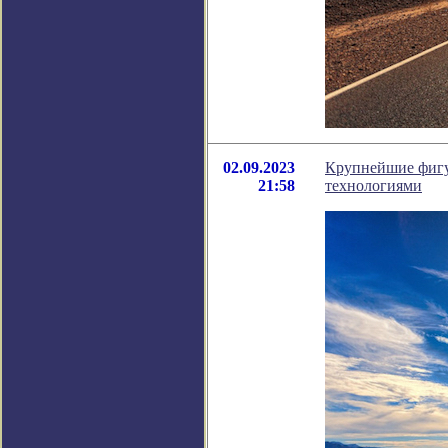
02.09.2023
Крупнейшие фигу
21:58
технологиями