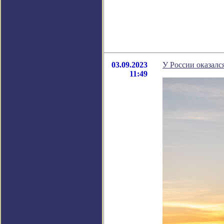
03.09.2023
У России оказалс
11:49