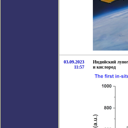
03.09.2023
Индийский лунох
11:57
и кислород