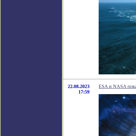
22.08.2023
ESA и NASA пока
17:59