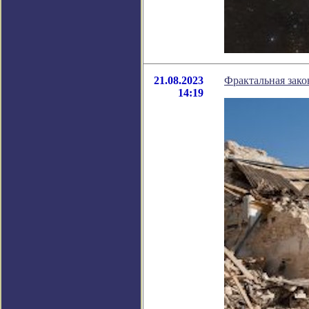
21.08.2023
Фрактальная зако
14:19