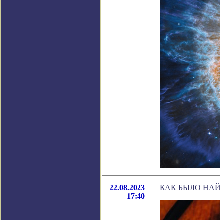
22.08.2023
КАК БЫЛО НАЙ
17:40