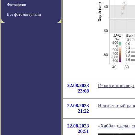
Фотоархив
Все фотоматериалы
22.08.2023
Геологи поняли, 
23:08
22.08.2023
Неизвестный ране
21:22
22.08.2023
«Хаббл» сделал с
20:51