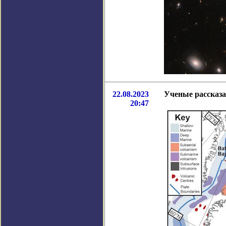
22.08.2023
Ученые рассказа
20:47