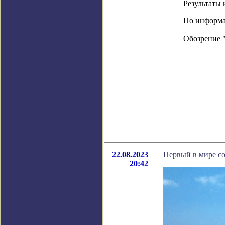
Результаты 
По информаци
Обозрение 
22.08.2023
Первый в мире со
20:42