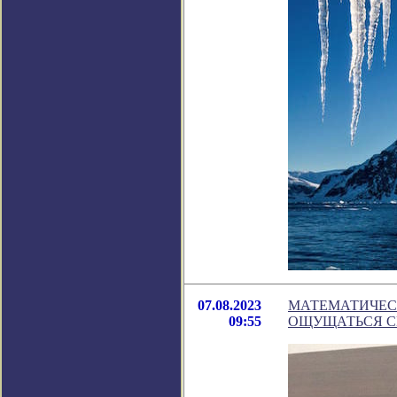
07.08.2023
МАТЕМАТИЧЕСК
09:55
ОЩУЩАТЬСЯ С