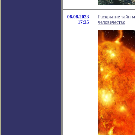
06.08.2023
Раскрытие тайн м
17:35
человечество