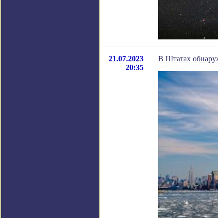
21.07.2023
В Штатах обнару
20:35