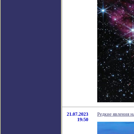
21.07.2023
Редкие явления н
19:50