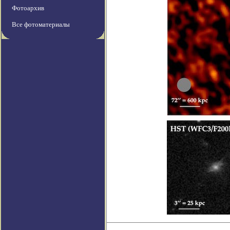
Фотоархив
Все фотоматериалы