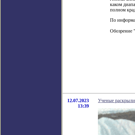
каком диапа
полном кра
По информаци
Обозрение 
12.07.2023
Ученые раскрыли
13:39