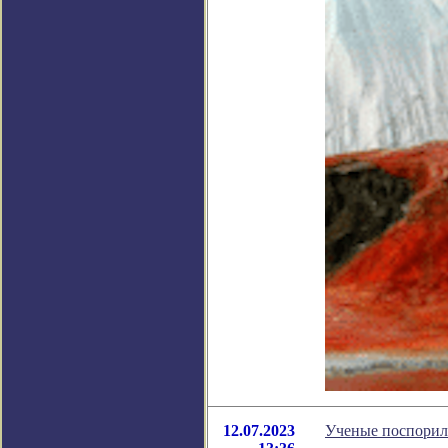
12.07.2023
Ученые поспорили