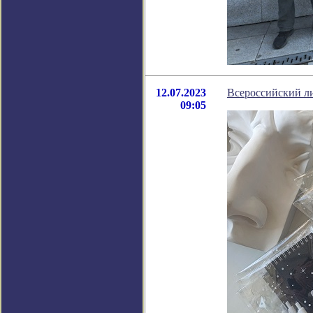
12.07.2023
Всероссийский л
09:05