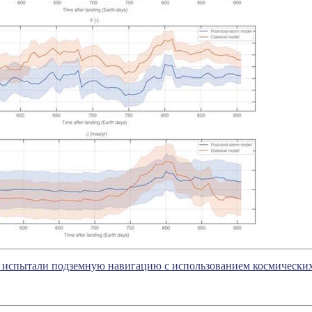
 испытали подземную навигацию с использованием космических