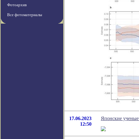
Фотоархив
Все фотоматериалы
17.06.2023
Японские ученые
12:50