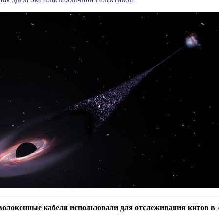
олоконные кабели использовали для отслеживания китов в