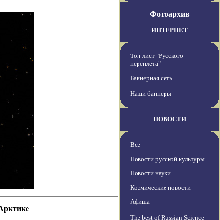
Фотоархив
ИНТЕРНЕТ
Топ-лист "Русского
переплета"
Баннерная сеть
Наши баннеры
НОВОСТИ
Все
Новости русской культуры
Новости науки
Космические новости
Афиша
 Арктике
The best of Russian Science