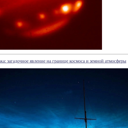
ка: загадочное явление на границе космоса и земной атмосферы