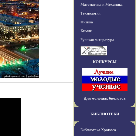
Математика и Механика
Технология
Физика
Химия
Русская литература
КОНКУРСЫ
Для молодых биологов
БИБЛИОТЕКИ
Библиотека Хроноса