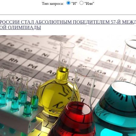
Тип запроса:
"И"
"Или"
 РОССИИ СТАЛ АБСОЛЮТНЫМ ПОБЕДИТЕЛЕМ 57-Й МЕ
КОЙ ОЛИМПИАДЫ