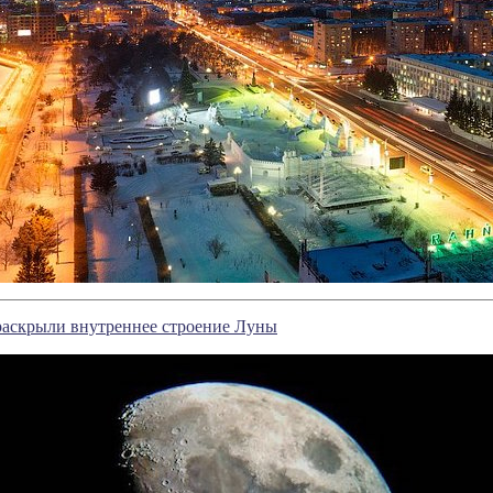
раскрыли внутреннее строение Луны