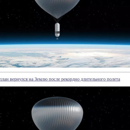
лан вернулся на Землю после рекордно длительного полета