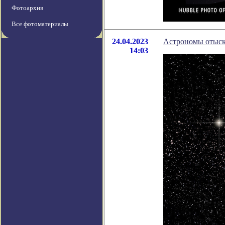
Фотоархив
Все фотоматериалы
24.04.2023
Астрономы отыска
14:03