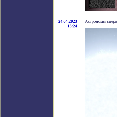
24.04.2023
Астрономы вперв
13:24