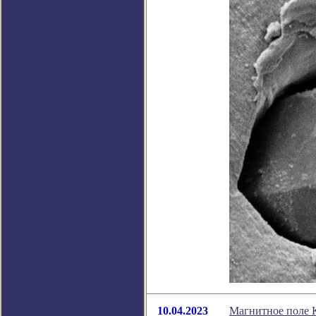
10.04.2023
Магнитное поле 