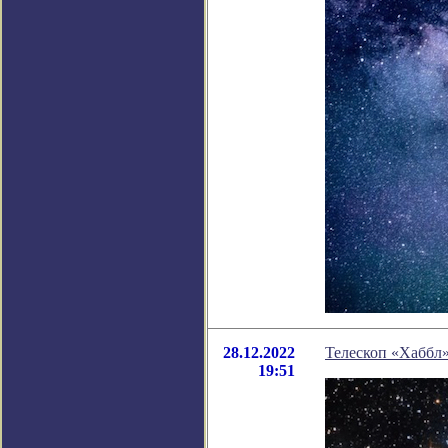
28.12.2022
Телескоп «Хаббл»
19:51