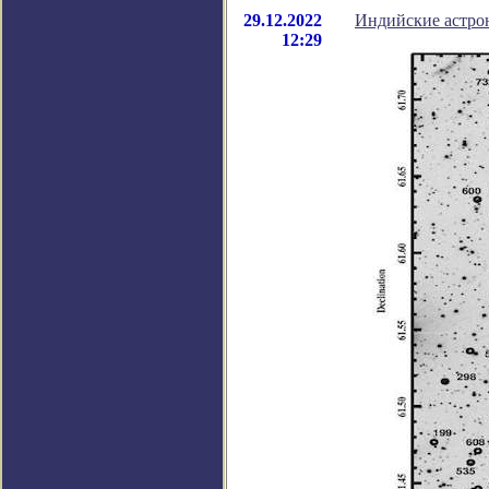
29.12.2022
Индийские астро
12:29