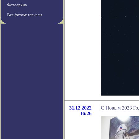
Фотоархив
Все фотоматериалы
31.12.2022
С Новым 2023 Го
16:26