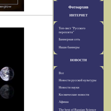
Фотоархив
ИНТЕРНЕТ
Топ-лист "Русского
переплета"
Баннерная сеть
Наши баннеры
НОВОСТИ
Все
Новости русской культуры
Новости науки
Космические новости
Афиша
The best of Russian Science