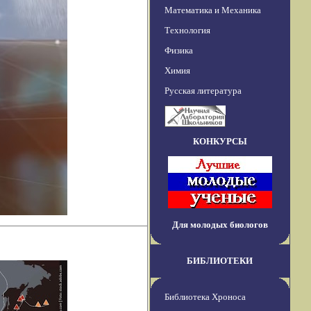
Математика и Механика
Технология
Физика
Химия
Русская литература
КОНКУРСЫ
Для молодых биологов
БИБЛИОТЕКИ
Библиотека Хроноса