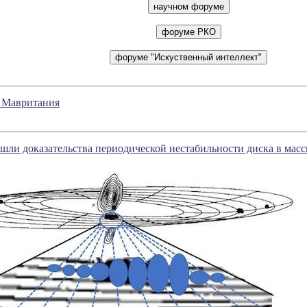
, Мавритания
шли доказательства периодической нестабильности диска в масс