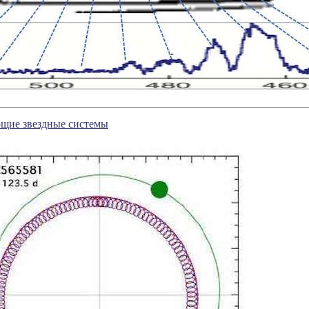
щие звездные системы