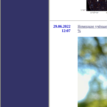
29.06.2022
Немецкие учёные
12:07
%