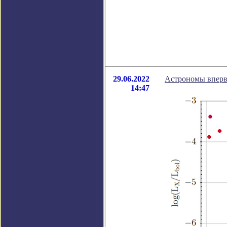
29.06.2022
Астрономы вперв
14:47