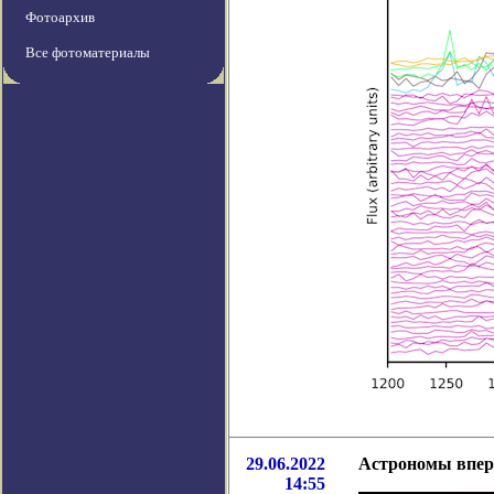
Фотоархив
Все фотоматериалы
29.06.2022
Астрономы впер
14:55