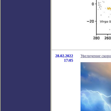
28.02.2022
Увеличение скоро
17:05