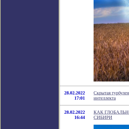
28.02.2022
Скрытая турбулен
17:01
интеллекта
28.02.2022
КАК ГЛОБАЛЬН
16:44
СИБИРИ