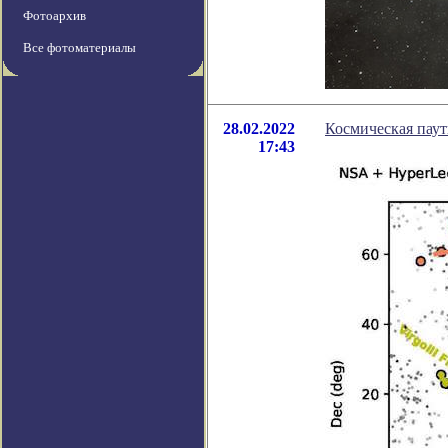
Фотоархив
Все фотоматериалы
28.02.2022
Космическая паут
17:43