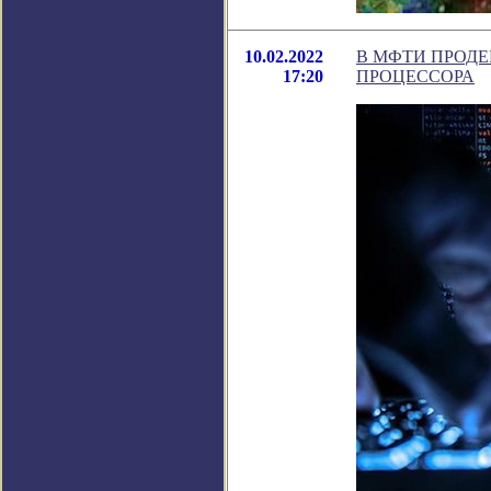
10.02.2022
В МФТИ ПРОД
17:20
ПРОЦЕССОРА