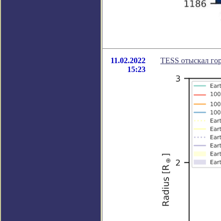
11.02.2022
TESS отыскал гор
15:23