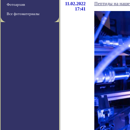
11.02.2022
Пептиды на наше
Фотоархив
17:41
Все фотоматериалы