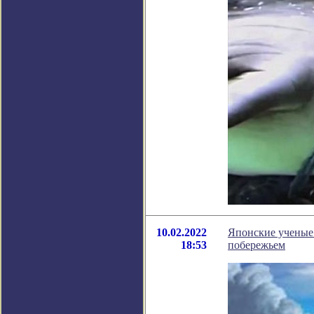
10.02.2022
Японские ученые
18:53
побережьем