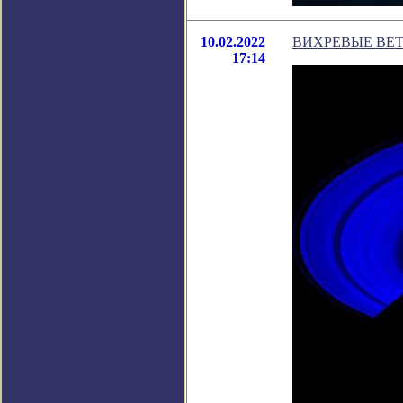
10.02.2022
ВИХРЕВЫЕ ВЕТ
17:14