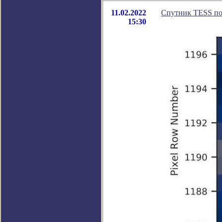
11.02.2022
Спутник TESS по
15:30