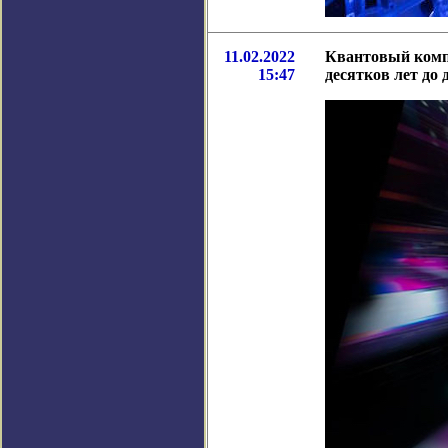
11.02.2022
Квантовый комп
15:47
десятков лет до 