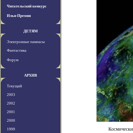
Читательский конкурс
Илья-Премия
ДЕТЯМ
Электронные пампасы
Фантастика
Форум
АРХИВ
Текущий
2003
2002
2001
2000
Космически
1999