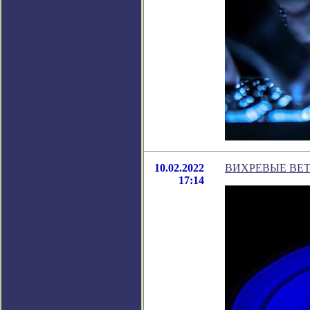
10.02.2022
ВИХРЕВЫЕ ВЕТ
17:14