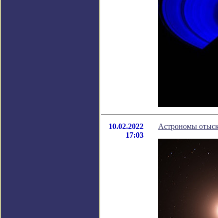
10.02.2022
Астрономы отыск
17:03