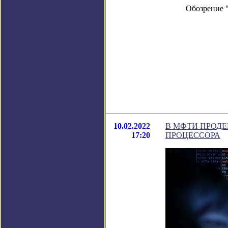
Обозрение 
10.02.2022
В МФТИ ПРОД
17:20
ПРОЦЕССОРА