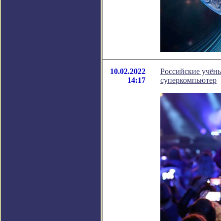
10.02.2022
Российские учёны
14:17
суперкомпьютер