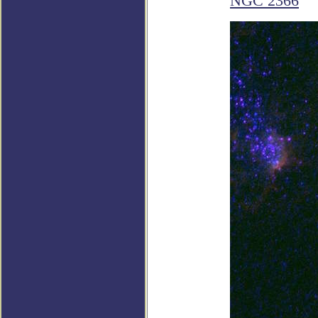
NGC 2366