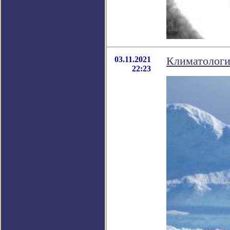
03.11.2021
Климатологи
22:23