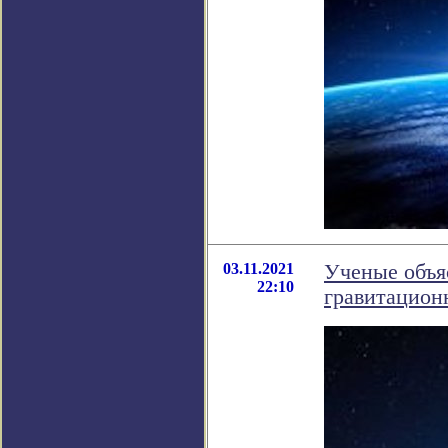
03.11.2021
Ученые объя
22:10
гравитацион