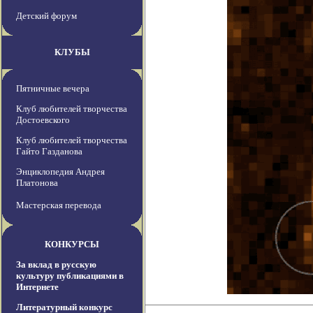
Детский форум
КЛУБЫ
Пятничные вечера
Клуб любителей творчества
Достоевского
Клуб любителей творчества
Гайто Газданова
Энциклопедия Андрея
Платонова
Мастерская перевода
КОНКУРСЫ
За вклад в русскую
культуру публикациями в
Интернете
Литературный конкурс