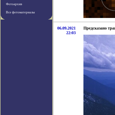
Фотоархив
Все фотоматериалы
06.09.2021
Предсказано тра
22:03