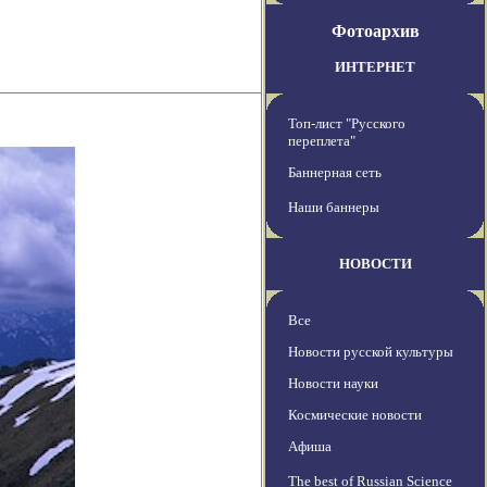
Фотоархив
ИНТЕРНЕТ
Топ-лист "Русского
переплета"
Баннерная сеть
Наши баннеры
НОВОСТИ
Все
Новости русской культуры
Новости науки
Космические новости
Афиша
The best of Russian Science