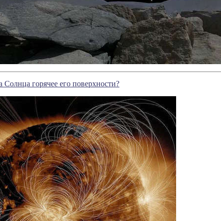
 Cолнца горячее его поверхности?