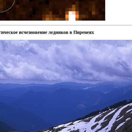
гическое исчезновение ледников в Пиренеях