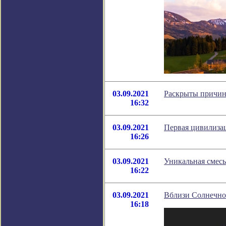
03.09.2021
Раскрыты причины
16:32
03.09.2021
Первая цивилиза
16:26
03.09.2021
Уникальная смесь
16:22
03.09.2021
Вблизи Солнечно
16:18