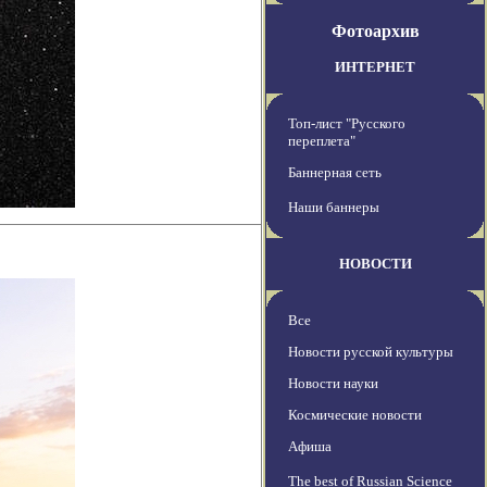
Фотоархив
ИНТЕРНЕТ
Топ-лист "Русского
переплета"
Баннерная сеть
Наши баннеры
НОВОСТИ
Все
Новости русской культуры
Новости науки
Космические новости
Афиша
The best of Russian Science