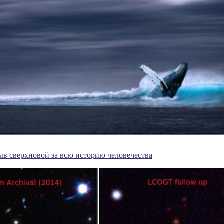
в сверхновой за всю историю человечества