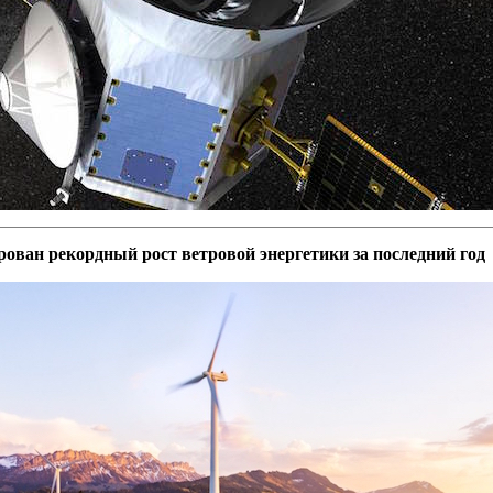
ван рекордный рост ветровой энергетики за последний год