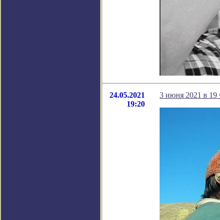
24.05.2021
3 июня 2021 в 19
19:20