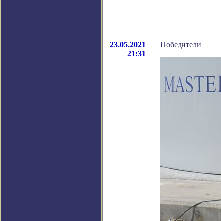
23.05.2021
Победители
21:31