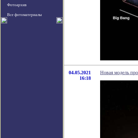
Фотоархив
Все фотоматериалы
04.05.2021
Новая модель про
16:18