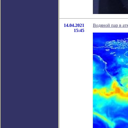
14.04.2021
Водяной пар в ат
15:45