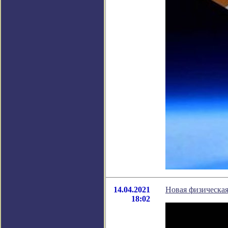
14.04.2021
Новая физическа
18:02