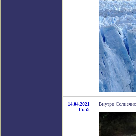
14.04.2021
Внутри Солнечно
15:55