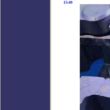
15:49