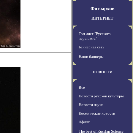
Фотоархив
ИНТЕРНЕТ
Топ-лист "Русского
переплета"
Баннерная сеть
Наши баннеры
НОВОСТИ
Все
Новости русской культуры
Новости науки
Космические новости
Афиша
The best of Russian Science