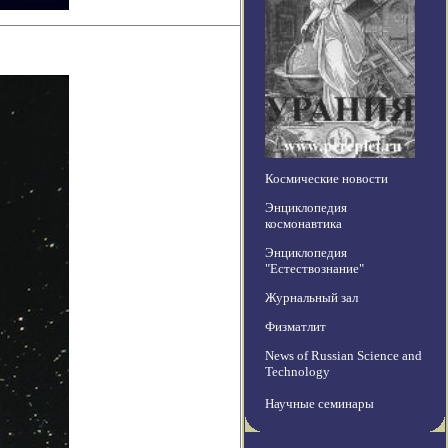
Космические новости
Энциклопедия
космонавтика
Энциклопедия
"Естествознание"
Журнальный зал
Физматлит
News of Russian Science and
Technology
Научные семинары