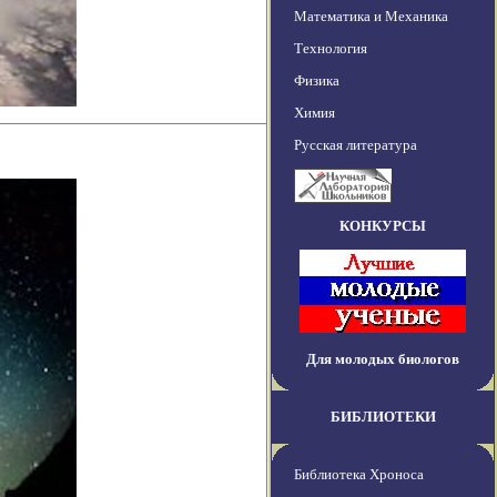
Математика и Механика
Технология
Физика
Химия
Русская литература
КОНКУРСЫ
Для молодых биологов
БИБЛИОТЕКИ
Библиотека Хроноса