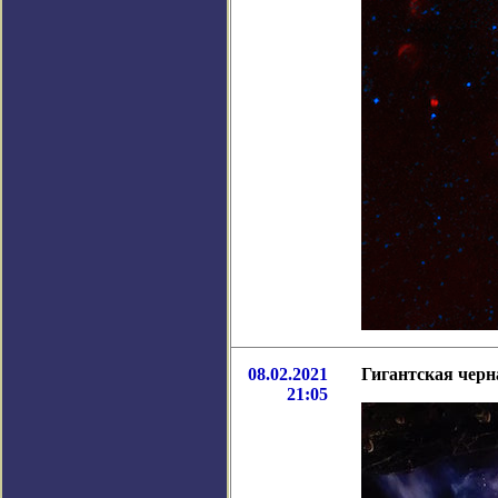
08.02.2021
Гигантская черн
21:05