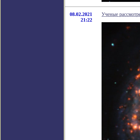
08.02.2021
Ученые рассмотре
21:22