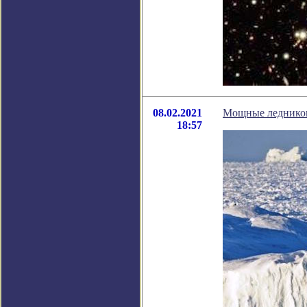
08.02.2021
Мощные ледников
18:57