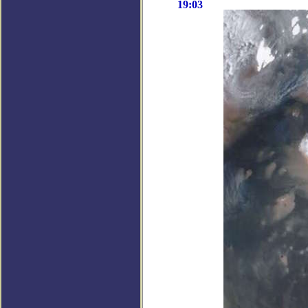
19:03