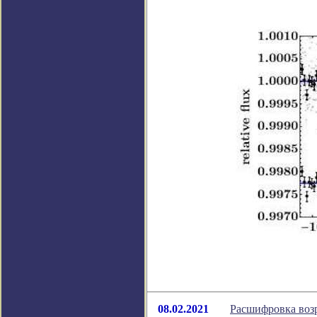
08.02.2021
Расшифровка возр