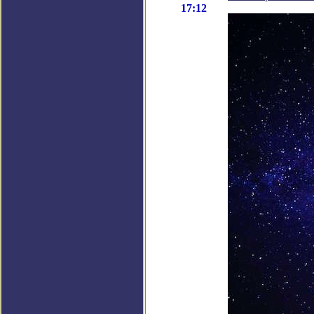
17:12