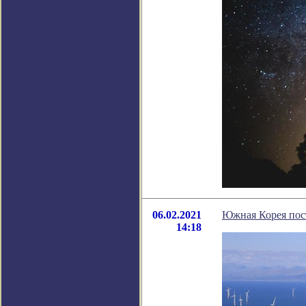
06.02.2021
Южная Корея пос
14:18