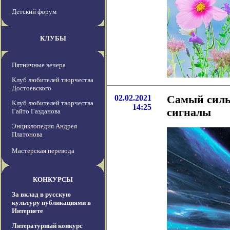
Детский форум
КЛУБЫ
Пятничные вечера
Клуб любителей творчества
Достоевского
02.02.2021
Самый силь
Клуб любителей творчества
14:25
сигналы
Гайто Газданова
Энциклопедия Андрея
Платонова
Мастерская перевода
КОНКУРСЫ
За вклад в русскую
культуру публикациями в
Интернете
Литературный конкурс