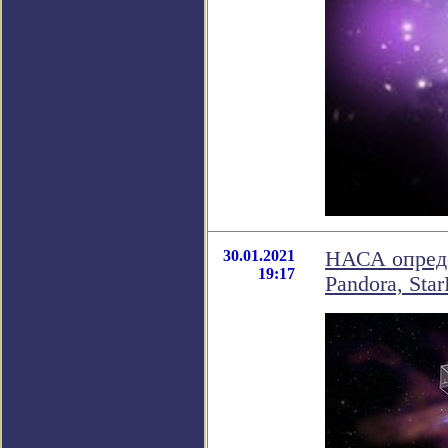
30.01.2021
НАСА опреде
19:17
Pandora, Sta