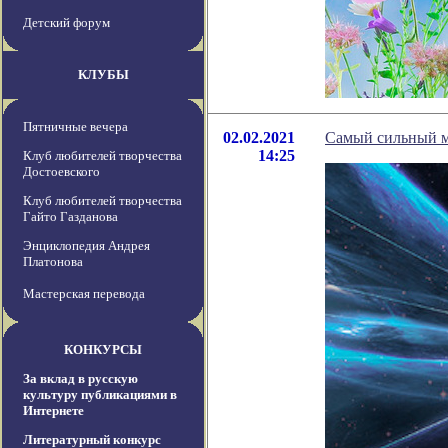
Детский форум
КЛУБЫ
Пятничные вечера
02.02.2021
Самый сильный м
14:25
Клуб любителей творчества
Достоевского
Клуб любителей творчества
Гайто Газданова
Энциклопедия Андрея
Платонова
Мастерская перевода
КОНКУРСЫ
За вклад в русскую
культуру публикациями в
Интернете
Литературный конкурс