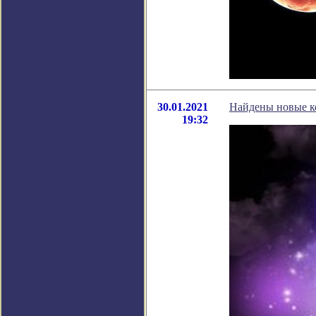
30.01.2021
Найдены новые к
19:32