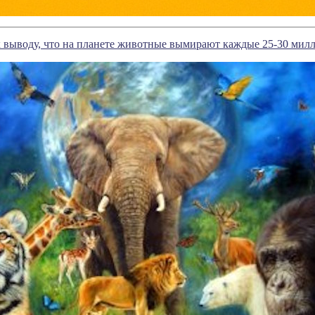
 выводу, что на планете животные вымирают каждые 25-30 милл