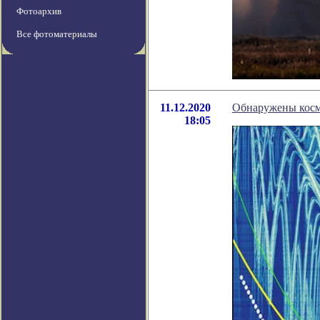
Фотоархив
Все фотоматериалы
11.12.2020
Обнаружены косм
18:05