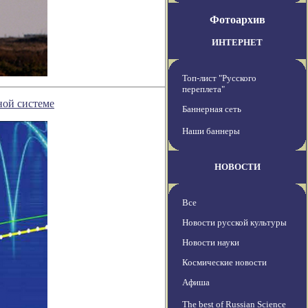
Фотоархив
ИНТЕРНЕТ
Топ-лист "Русского
переплета"
ной системе
Баннерная сеть
Наши баннеры
НОВОСТИ
Все
Новости русской культуры
Новости науки
Космические новости
Афиша
The best of Russian Science