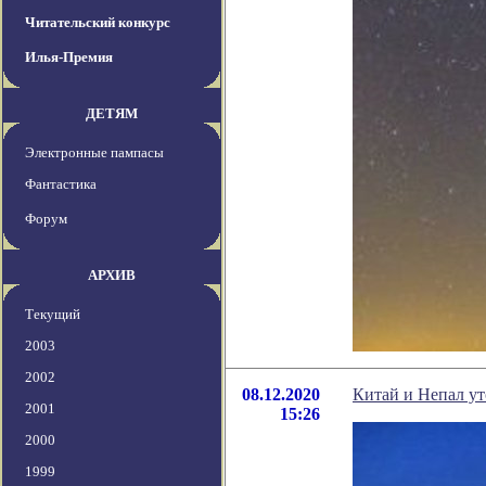
Читательский конкурс
Илья-Премия
ДЕТЯМ
Электронные пампасы
Фантастика
Форум
АРХИВ
Текущий
2003
2002
08.12.2020
Китай и Непал ут
2001
15:26
2000
1999