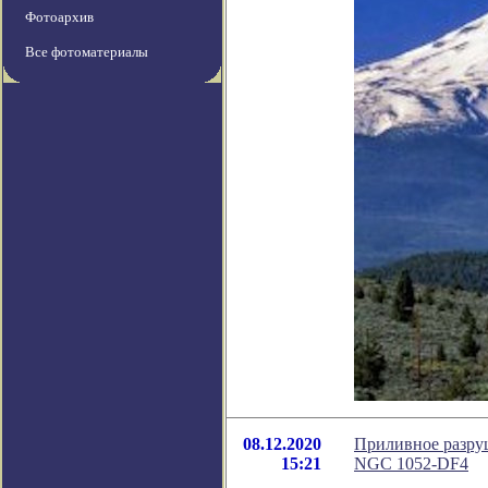
Фотоархив
Все фотоматериалы
08.12.2020
Приливное разруш
15:21
NGC 1052-DF4