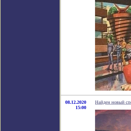
08.12.2020
Найден новый сп
15:00