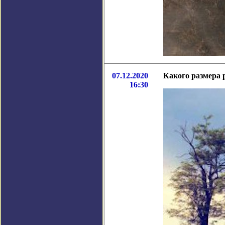
07.12.2020
Какого размера 
16:30