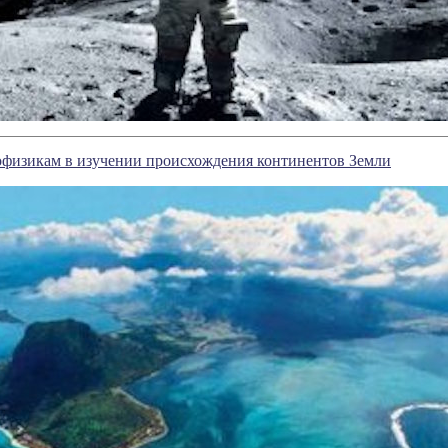
офизикам в изучении происхождения континентов Земли