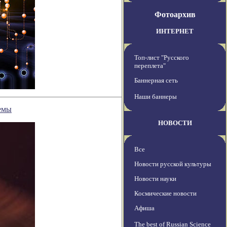
Фотоархив
ИНТЕРНЕТ
Топ-лист "Русского
переплета"
Баннерная сеть
Наши баннеры
темы
НОВОСТИ
Все
Новости русской культуры
Новости науки
Космические новости
Афиша
The best of Russian Science