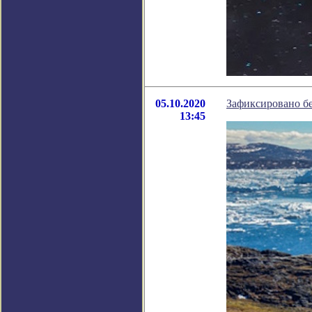
05.10.2020
Зафиксировано б
13:45