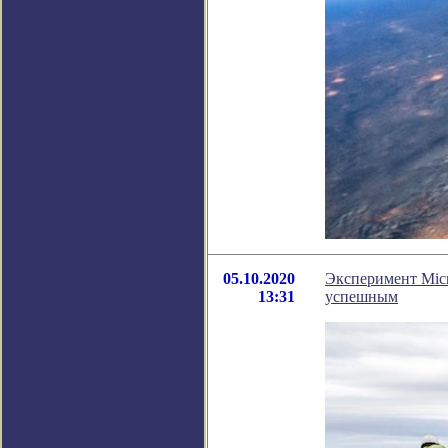
05.10.2020
Эксперимент Micr
13:31
успешным