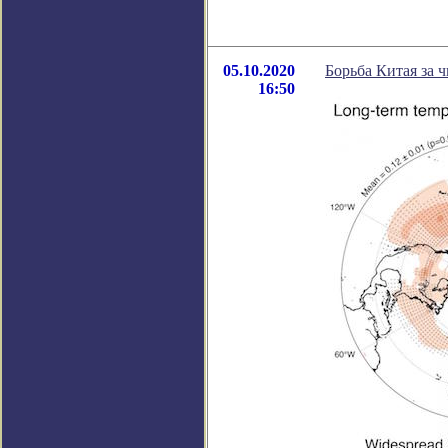
05.10.2020
Борьба Китая за 
16:50