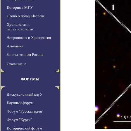
История в МГУ
Слово о полку Игореве
Хронология и
парахронология
Астрономия и Хронология
Альмагест
Запечатленная Россия
Сталиниана
ФОРУМЫ
Дискуссионный клуб
Научный форум
Форум "Русская идея"
Форум "Курск"
Исторический форум