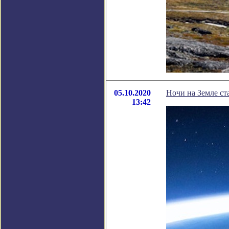
05.10.2020
Ночи на Земле ст
13:42