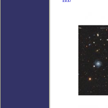
15:37