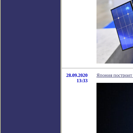
28.09.2020
Япония построит 
13:33