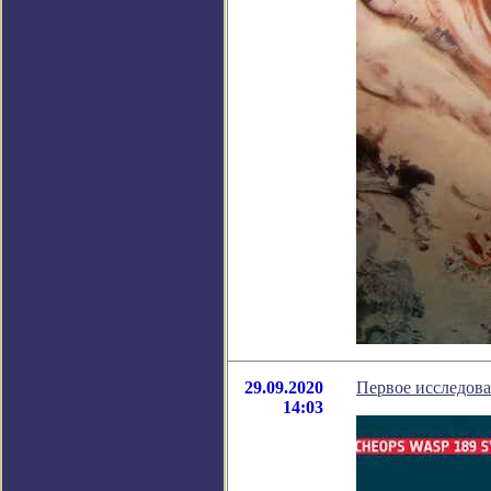
29.09.2020
Первое исследова
14:03