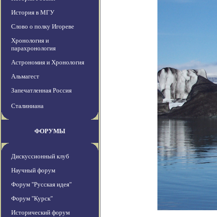
История в МГУ
Слово о полку Игореве
Хронология и
парахронология
Астрономия и Хронология
Альмагест
Запечатленная Россия
Сталиниана
ФОРУМЫ
Дискуссионный клуб
Научный форум
Форум "Русская идея"
Форум "Курск"
Исторический форум