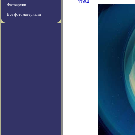
17:54
Фотоархив
Все фотоматериалы