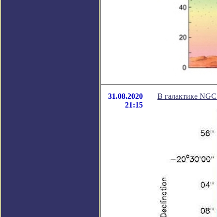
31.08.2020
В галактике NGC 
21:15